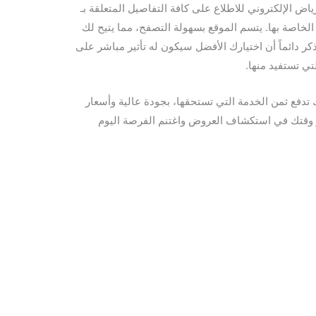
ض الإلكتروني للاطلاع على كافة التفاصيل المتعلقة بـ
لخاصة بها. يتسم الموقع بسهولة التصفح، مما يتيح لك
ر دائماً أن اختيارك الأفضل سيكون له تأثير مباشر على
تي تستفيد منها.
تدفع ثمن الخدمة التي تستحقها، بجودة عالية وأسعار
ر وقتك في استكشاف العروض واغتنم الفرصة اليوم