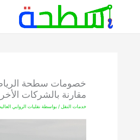
خطي
لى
لمحتوى
مقارنة بالشركات الأخر
خدمات النقل
/ بواسطة
نقليات الروابي العالي