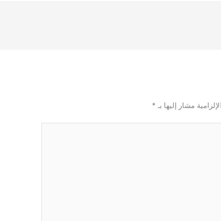
إلزامية مشار إليها بـ
*