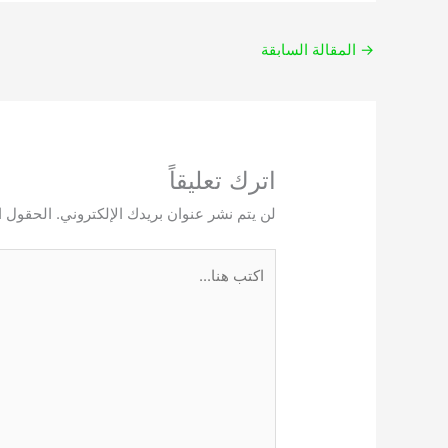
→
المقالة السابقة
اترك تعليقاً
لن يتم نشر عنوان بريدك الإلكتروني.
الحقول ال
اكتب
هنا...