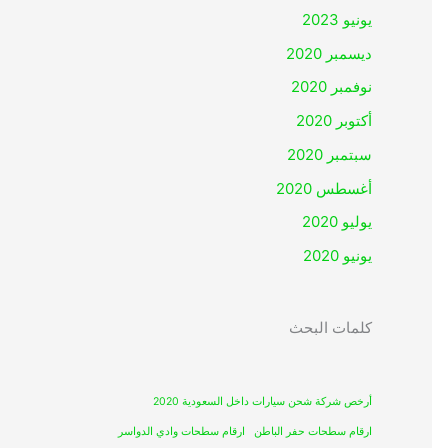
يونيو 2023
ديسمبر 2020
نوفمبر 2020
أكتوبر 2020
سبتمبر 2020
أغسطس 2020
يوليو 2020
يونيو 2020
كلمات البحث
أرخص شركة شحن سيارات داخل السعودية 2020
ارقام سطحات حفر الباطن
ارقام سطحات وادي الدواسر