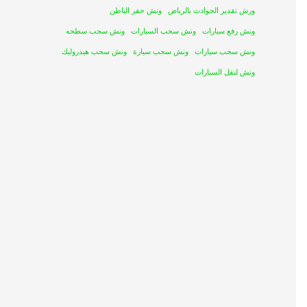
ورش تقدير الحوادث بالرياض
ونش حفر الباطن
ونش رفع سيارات
ونش سحب السيارات
ونش سحب سطحه
ونش سحب سيارات
ونش سحب سيارة
ونش سحب هيدروليك
ونش لنقل السيارات