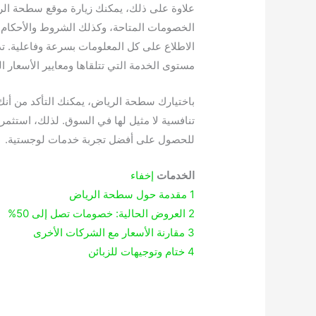
علاوة على ذلك، يمكنك زيارة موقع سطحة الريا
الخصومات المتاحة، وكذلك الشروط والأحكام ا
الاطلاع على كل المعلومات بسرعة وفاعلية. تذك
مستوى الخدمة التي تتلقاها ومعايير الأسعار ال
باختيارك سطحة الرياض، يمكنك التأكد من أنك 
تنافسية لا مثيل لها في السوق. لذلك، استثم
للحصول على أفضل تجربة خدمات لوجستية.
الخدمات
إخفاء
1
مقدمة حول سطحة الرياض
2
العروض الحالية: خصومات تصل إلى 50%
3
مقارنة الأسعار مع الشركات الأخرى
4
ختام وتوجيهات للزبائن