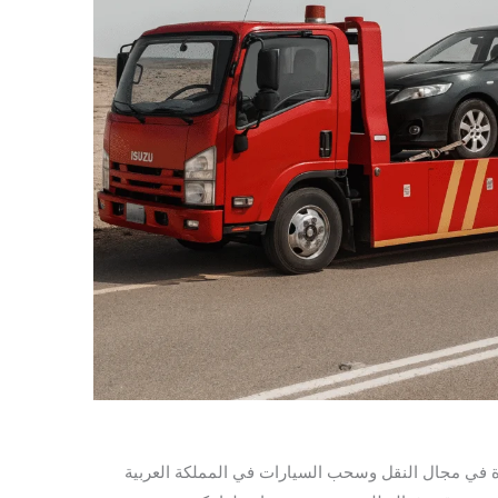
 في مجال النقل وسحب السيارات في المملكة العربية