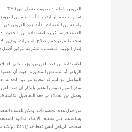
العروض الحالية: خصومات تصل إلى 50%
العملاء فرصة كبيرة للاستفادة من التخفيضا
سحب المركبات، وإصلاح السيارات، وتغيير الإ
إطار الجهود المستمرة للشركة لتوفير أفضل قي
للاستفادة من هذه العروض، يجب على العملاء 
الرياض أو المناطق المجاورة، حيث أن بعضها ق
التواصل مع الشركة لتحديد مواعيد الخدمة، ح
توفر الموارد. ومن الجدير بالذكر أن هذه العر
يفضل من العملاء مراجعة التفاصيل الكاملة قبل 
من خلال هذه الخصومات، يمكن للعملاء الحصو
يساعدهم على تخفيف الأعباء المالية المتعلقة
سطحة الرياض ليس فقط خيارًا ذكيًا ، ولكنه 