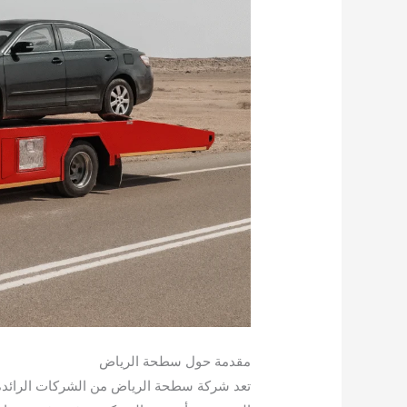
مقدمة حول سطحة الرياض
تعد شركة سطحة الرياض من الشركات الرائدة