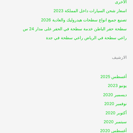
الأخرى
اسعار شحن السيارات داخل المملكة 2023
تصنيع جميع انواع سطحات هيدروليك والعادية 2026
سطحة حفر الباطن خدمة سطحة في الحفر على مدار 24 س
راعي سطحة في الرياض راعي سطحة في جدة
الارشيف
أغسطس 2025
يونيو 2023
ديسمبر 2020
نوفمبر 2020
أكتوبر 2020
سبتمبر 2020
أغسطس 2020