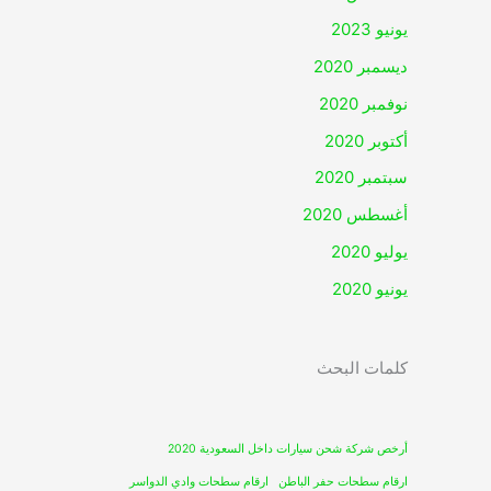
يونيو 2023
ديسمبر 2020
نوفمبر 2020
أكتوبر 2020
سبتمبر 2020
أغسطس 2020
يوليو 2020
يونيو 2020
كلمات البحث
أرخص شركة شحن سيارات داخل السعودية 2020
ارقام سطحات حفر الباطن
ارقام سطحات وادي الدواسر