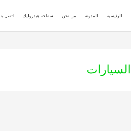
الرئيسية
المدونة
من نحن
سطحة هيدروليك
اتصل بنا
السيارات