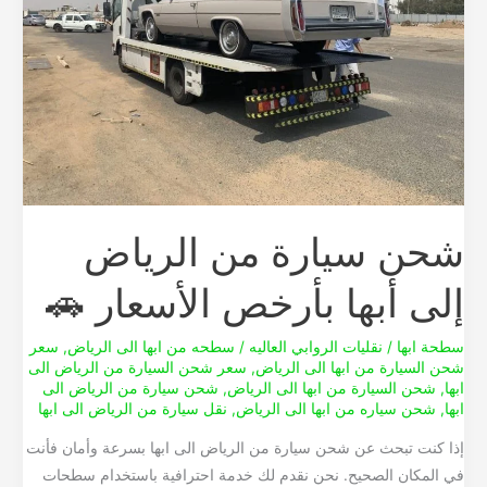
أبها
بأرخص
الأسعار
🚗
شحن سيارة من الرياض
إلى أبها بأرخص الأسعار 🚗
سطحة ابها
/
نقليات الروابي العاليه
/
سطحه من ابها الى الرياض
,
سعر
شحن السيارة من ابها الى الرياض
,
سعر شحن السيارة من الرياض الى
ابها
,
شحن السيارة من ابها الى الرياض
,
شحن سيارة من الرياض الى
ابها
,
شحن سياره من ابها الى الرياض
,
نقل سيارة من الرياض الى ابها
إذا كنت تبحث عن شحن سيارة من الرياض الى ابها بسرعة وأمان فأنت
في المكان الصحيح. نحن نقدم لك خدمة احترافية باستخدام سطحات