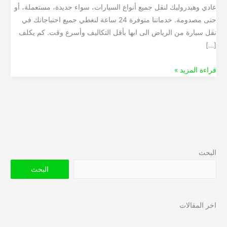
عادي وهيدروليك لنقل جميع أنواع السيارات، سواء جديدة، مستعملة، أو
حتى مصدومة. خدماتنا متوفرة 24 ساعة لنغطي جميع احتياجاتك في
نقل سيارة من الرياض الى ابها بأقل التكاليف وأسرع وقت. كم يكلف
[…]
قراءة المزيد »
البحث
البحث
اخر المقالات