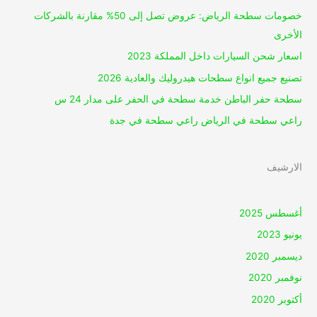
خصومات سطحة الرياض: عروض تصل إلى 50% مقارنة بالشركات
الأخرى
اسعار شحن السيارات داخل المملكة 2023
تصنيع جميع انواع سطحات هيدروليك والعادية 2026
سطحة حفر الباطن خدمة سطحة في الحفر على مدار 24 س
راعي سطحة في الرياض راعي سطحة في جدة
الارشيف
أغسطس 2025
يونيو 2023
ديسمبر 2020
نوفمبر 2020
أكتوبر 2020