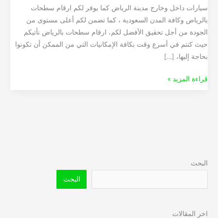
سيارات داخل وخارج مدينة الرياض كما يوفر لكم ارقام سطحات
بالرياض وكافة المدن السعودية ، كما تضمن لكم أعلى مستوى من
الجودة من أجل تحقيق الأفضل لكم، ارقام سطحات بالرياض نأتيكم
حيث كنتم في أسرع وقت بكافة الإمكانيات التي من الممكن أن تكونوا
بحاجة إليها، […]
قراءة المزيد »
البحث
البحث
اخر المقالات