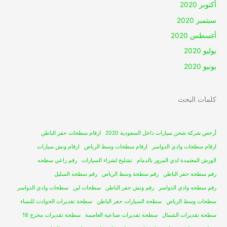
أكتوبر 2020
سبتمبر 2020
أغسطس 2020
يوليو 2020
يونيو 2020
كلمات البحث
أرخص شركة شحن سيارات داخل السعودية 2020
ارقام سطحات حفر الباطن
ارقام سطحات وادي الدواسر
ارقام سطحات وسط الرياض
ارقام ونش سيارات
الورش المعتمدة لدي المرور بالدمام
تشليح لشراء السيارات
رقم راعي سطحه
رقم سطحة حفر الباطن
رقم سطحة وسط الرياض
رقم سطحه السليل
رقم سطحه وادي الدواسر
رقم ونش حفر الباطن
سطحات لبن
سطحات وادي الدواسر
سطحات وسط الرياض
سطحة السيارات حفر الباطن
سطحة تقديرات الحوادث للنساء
سطحة تقديرات الشمال
سطحة تقديرات صناعية العاصمة
سطحة تقديرات مخرج 18