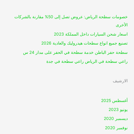
خصومات سطحة الرياض: عروض تصل إلى 50% مقارنة بالشركات
الأخرى
اسعار شحن السيارات داخل المملكة 2023
تصنيع جميع انواع سطحات هيدروليك والعادية 2026
سطحة حفر الباطن خدمة سطحة في الحفر على مدار 24 س
راعي سطحة في الرياض راعي سطحة في جدة
الارشيف
أغسطس 2025
يونيو 2023
ديسمبر 2020
نوفمبر 2020