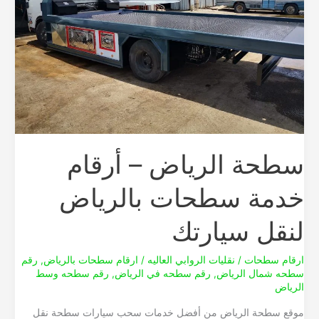
سطحات
بالرياض
لنقل
سيارتك
سطحة الرياض – أرقام
خدمة سطحات بالرياض
لنقل سيارتك
ارقام سطحات
/
نقليات الروابي العاليه
/
ارقام سطحات بالرياض
,
رقم
سطحه شمال الرياض
,
رقم سطحه في الرياض
,
رقم سطحه وسط
الرياض
موقع سطحة الرياض من أفضل خدمات سحب سيارات سطحة نقل