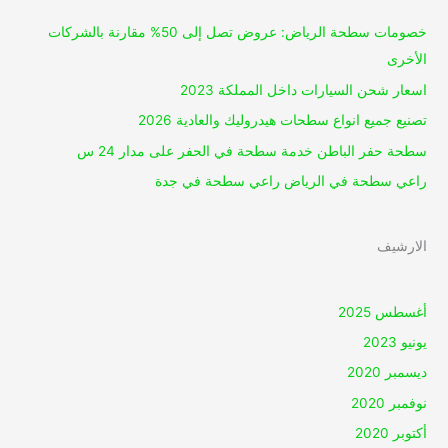
خصومات سطحة الرياض: عروض تصل إلى 50% مقارنة بالشركات
الأخرى
اسعار شحن السيارات داخل المملكة 2023
تصنيع جميع انواع سطحات هيدروليك والعادية 2026
سطحة حفر الباطن خدمة سطحة في الحفر على مدار 24 س
راعي سطحة في الرياض راعي سطحة في جدة
الارشيف
أغسطس 2025
يونيو 2023
ديسمبر 2020
نوفمبر 2020
أكتوبر 2020