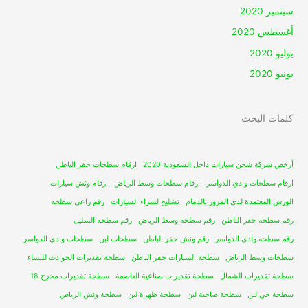
سبتمبر 2020
أغسطس 2020
يوليو 2020
يونيو 2020
كلمات البحث
أرخص شركة شحن سيارات داخل السعودية 2020
ارقام سطحات حفر الباطن
ارقام سطحات وادي الدواسر
ارقام سطحات وسط الرياض
ارقام ونش سيارات
الورش المعتمدة لدي المرور بالدمام
تشليح لشراء السيارات
رقم راعي سطحه
رقم سطحة حفر الباطن
رقم سطحة وسط الرياض
رقم سطحه السليل
رقم سطحه وادي الدواسر
رقم ونش حفر الباطن
سطحات لبن
سطحات وادي الدواسر
سطحات وسط الرياض
سطحة السيارات حفر الباطن
سطحة تقديرات الحوادث للنساء
سطحة تقديرات الشمال
سطحة تقديرات صناعية العاصمة
سطحة تقديرات مخرج 18
سطحة حي لبن
سطحة ضاحية لبن
سطحة ظهرة لبن
سطحة ونش الرياض