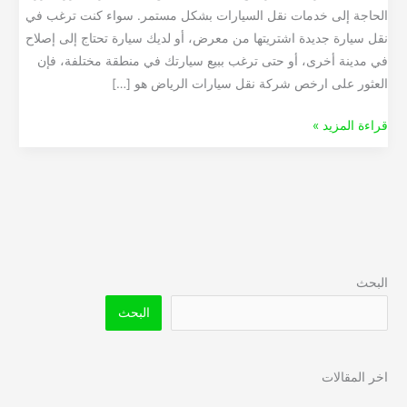
الحاجة إلى خدمات نقل السيارات بشكل مستمر. سواء كنت ترغب في
نقل سيارة جديدة اشتريتها من معرض، أو لديك سيارة تحتاج إلى إصلاح
في مدينة أخرى، أو حتى ترغب ببيع سيارتك في منطقة مختلفة، فإن
العثور على ارخص شركة نقل سيارات الرياض هو […]
قراءة المزيد »
البحث
البحث
اخر المقالات