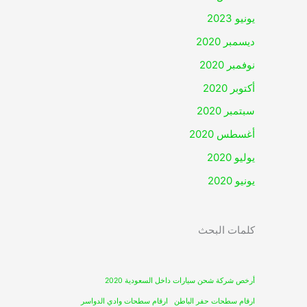
يونيو 2023
ديسمبر 2020
نوفمبر 2020
أكتوبر 2020
سبتمبر 2020
أغسطس 2020
يوليو 2020
يونيو 2020
كلمات البحث
أرخص شركة شحن سيارات داخل السعودية 2020
ارقام سطحات حفر الباطن
ارقام سطحات وادي الدواسر