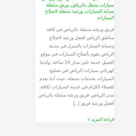
سيارات متنقل بالرياض
,
ورش متنقلة
صيانة السيارات
,
ورشة متنقلة لاصلاح
السيارات
فريق ورشة متنقلة بالرياض في كافة
مناطق الرياض افضل ورشة لاصلاح
وصيانة السيارات بالمنزل في مدينة
الرياض نقوم بأصلاح السيارات في موقع
العميل خدمة على مدار 24 ساعة، ولدينا
كهربائي سيارات الرياض في تصليح
السيارات بخدمات متنقلة، حيث أننا نقدم
للعملاء الكرام في خدمة السيارات لكافة
مدن الرياض. فريق ورشة متنقلة بالرياض
أفضل ورشة فريق […]
قراءة المزيد »