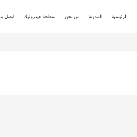
الرئيسية
المدونة
من نحن
سطحة هيدروليك
اتصل بنا